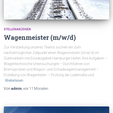
STELLENANZEIGEN
Wagenmeister (m/w/d)
Zur Verstärkung unseres Teams suchen wir zum
nächstmöglichen Zeitpunkt einen Wagenmeister (m/w/d) im
Güterverkehr mit Einsatzgebiet Hamburger Hafen. Ihre Aufgaben –
Wagentechnische Untersuchungen – Durchführen von
Bremsproben und Wagon- und Schadwagenmanagement –
Erstellung von Wagenlisten – Prüfung der Lademaße und
Weiterlesen
Von
admin
, vor
11 Monaten